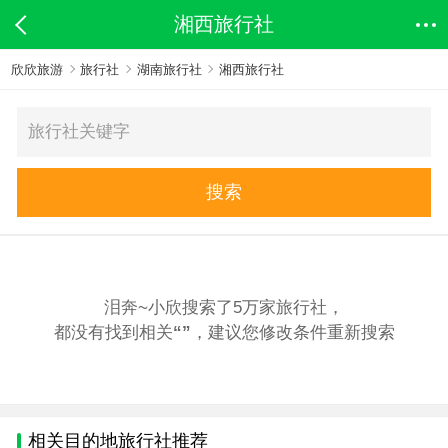
湘西旅行社
欣欣旅游
旅行社
湖南旅行社
湘西旅行社
搜索
泪奔~小欣搜索了5万家旅行社，
都没有找到相关
“”
，建议您修改条件重新搜索
相关目的地旅行社推荐