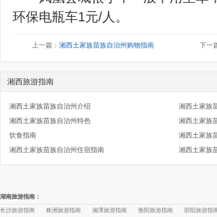
环保电瓶车1元/人。
上一篇：
湘西土家族苗族自治州购物指南
下一
湘西旅游指南
湘西土家族苗族自治州介绍
湘西土家族
湘西土家族苗族自治州特色
湘西土家族
饮食指南
湘西土家族
湘西土家族苗族自治州住宿指南
湘西土家族
湖南旅游指南：
长沙旅游指南
株洲旅游指南
湘潭旅游指南
衡阳旅游指南
邵阳旅游指