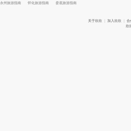
永州旅游指南
怀化旅游指南
娄底旅游指南
关于欣欣
|
加入欣欣
|
合
欣欣